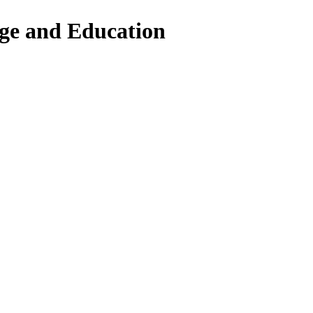
ge and Education