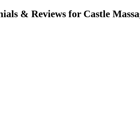
als & Reviews for Castle Massa